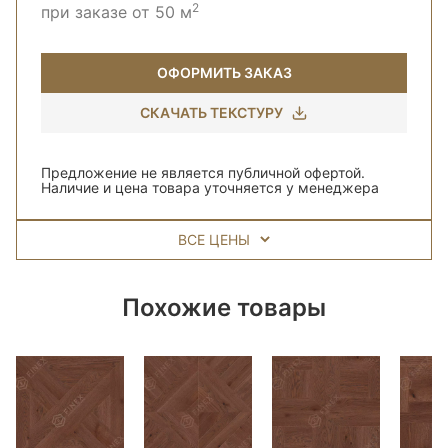
2
при заказе от 50 м
ОФОРМИТЬ ЗАКАЗ
СКАЧАТЬ ТЕКСТУРУ
Предложение не является публичной офертой.
Наличие и цена товара уточняется у менеджера
ВСЕ ЦЕНЫ
Похожие товары