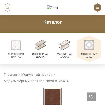
Каталог
ДЕРЕВЯННАЯ
ИНЖЕНЕРНАЯ
МАССИВНАЯ
МОДУЛЬНЫЙ
ПЛИТКА
ДОСКА
ДОСКА
ПАРКЕТ
Главная
Модульный паркет
Модуль Чёрный орех (brushed) #125414