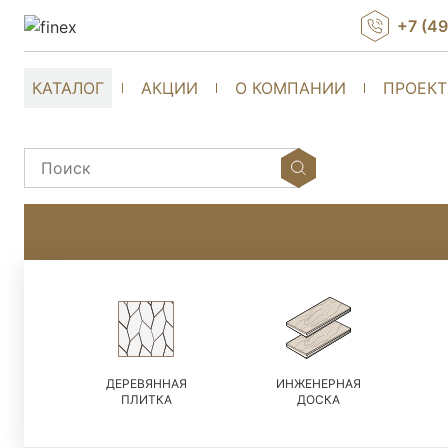
+7 (4
КАТАЛОГ
АКЦИИ
О КОМПАНИИ
ПРОЕК
ДЕРЕВЯННАЯ
ИНЖЕНЕРНАЯ
ПЛИТКА
ДОСКА