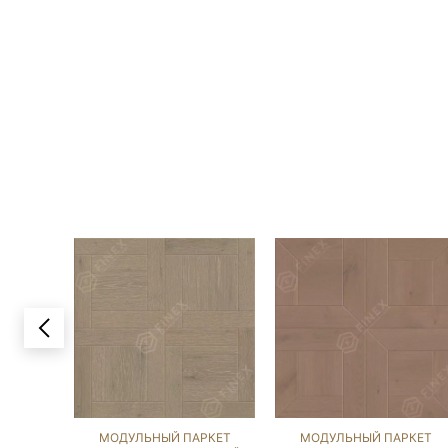
МОДУЛЬНЫЙ ПАРКЕТ
МОДУЛЬНЫЙ ПАРКЕТ