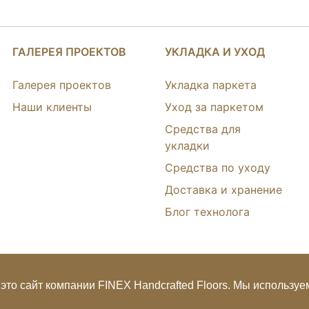
ГАЛЕРЕЯ ПРОЕКТОВ
УКЛАДКА И УХОД
Галерея проектов
Укладка паркета
Наши клиенты
Уход за паркетом
Средства для
укладки
Средства по уходу
Доставка и хранение
Блог технолога
это сайт компании FINEX Handcrafted Floors. Мы используем