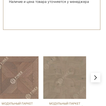
Наличие и цена товара уточняется у менеджера
МОДУЛЬНЫЙ ПАРКЕТ
МОДУЛЬНЫЙ ПАРКЕТ
МОДУ