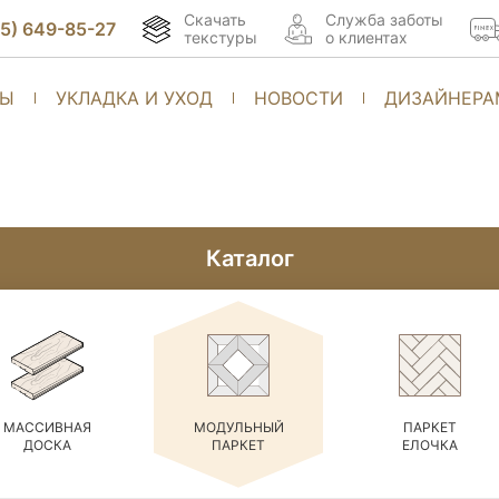
Скачать
Cлужба заботы
95) 649-85-27
текстуры
о клиентах
ТЫ
УКЛАДКА И УХОД
НОВОСТИ
ДИЗАЙНЕРА
Каталог
МАССИВНАЯ
МОДУЛЬНЫЙ
ПАРКЕТ
ДОСКА
ПАРКЕТ
ЕЛОЧКА