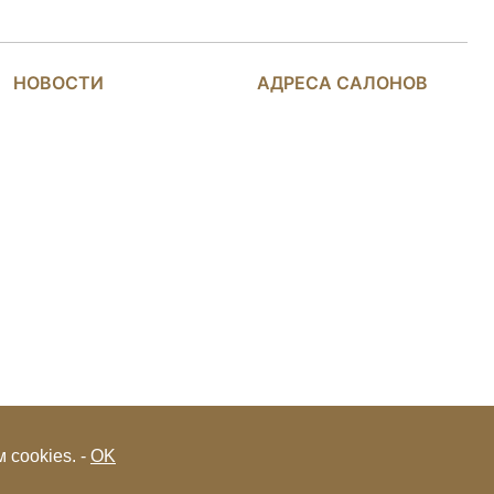
НОВОСТИ
АДРЕСА САЛОНОВ
 cookies. -
OK