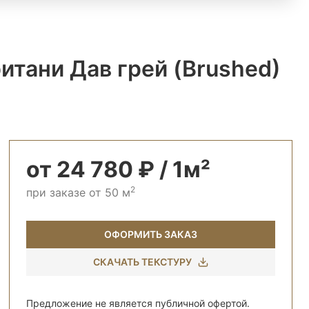
итани Дав грей (Brushed)
от 24 780 ₽ / 1м²
2
при заказе от 50 м
ОФОРМИТЬ ЗАКАЗ
СКАЧАТЬ ТЕКСТУРУ
Предложение не является публичной офертой.