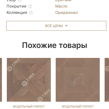
Покрытие
Масло
Коллекция
Ориджинал
ВСЕ ЦЕНЫ
Похожие товары
МОДУЛЬНЫЙ ПАРКЕТ
МОДУЛЬНЫЙ ПАРКЕТ