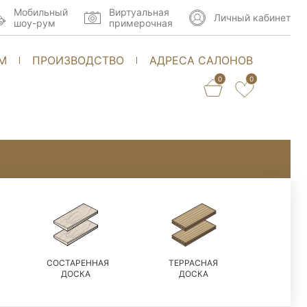
Мобильный
Виртуальная
Личный кабинет
шоу-рум
примерочная
М
ПРОИЗВОДСТВО
АДРЕСА САЛОНОВ
0
0
СОСТАРЕННАЯ
ТЕРРАСНАЯ
ДОСКА
ДОСКА