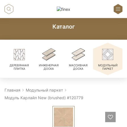
Каталог
ДЕРЕВЯННАЯ
ИНЖЕНЕРНАЯ
МАССИВНАЯ
МОДУЛЬНЫЙ
ПЛИТКА
ДОСКА
ДОСКА
ПАРКЕТ
Главная
Модульный паркет
Модуль Карлайл New (brushed) #120779