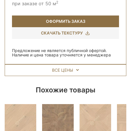
2
при заказе от 50 м
ОФОРМИТЬ ЗАКАЗ
СКАЧАТЬ ТЕКСТУРУ
Предложение не является публичной офертой.
Наличие и цена товара уточняется у менеджера
ВСЕ ЦЕНЫ
Похожие товары