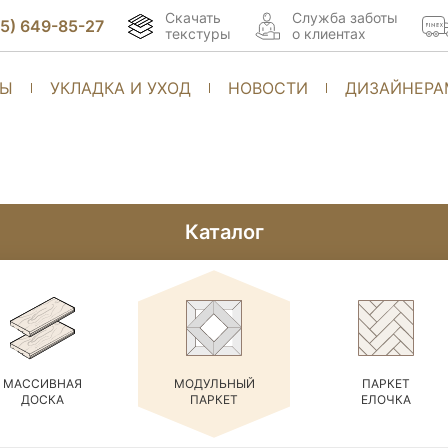
Скачать
Cлужба заботы
95) 649-85-27
текстуры
о клиентах
ТЫ
УКЛАДКА И УХОД
НОВОСТИ
ДИЗАЙНЕРА
Каталог
МАССИВНАЯ
МОДУЛЬНЫЙ
ПАРКЕТ
ДОСКА
ПАРКЕТ
ЕЛОЧКА