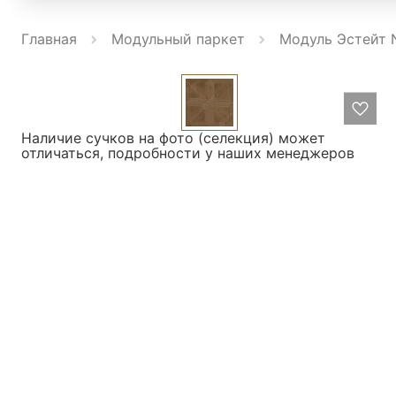
Главная
Модульный паркет
Модуль Эстейт N
Наличие сучков на фото (селекция) может
отличаться, подробности у наших менеджеров