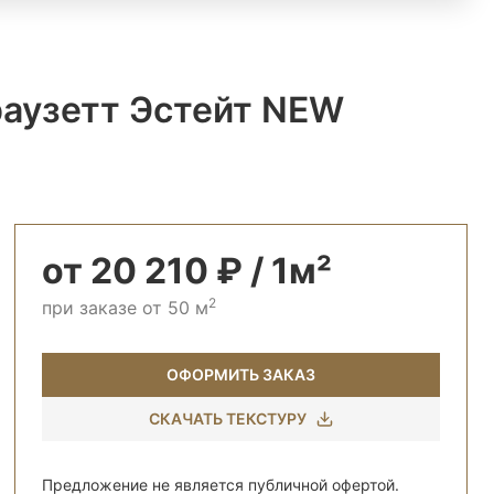
раузетт Эстейт NEW
от 20 210 ₽ / 1м²
2
при заказе от 50 м
ОФОРМИТЬ ЗАКАЗ
СКАЧАТЬ ТЕКСТУРУ
Предложение не является публичной офертой.