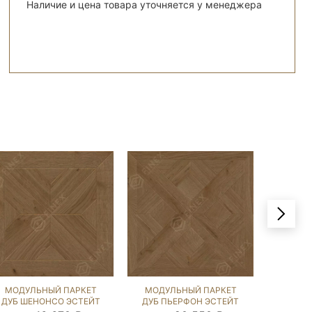
Наличие и цена товара уточняется у менеджера
МОДУЛЬНЫЙ ПАРКЕТ
МОДУЛЬНЫЙ ПАРКЕТ
МОДУ
ДУБ ШЕНОНСО ЭСТЕЙТ
ДУБ ПЬЕРФОН ЭСТЕЙТ
ДУБ Д