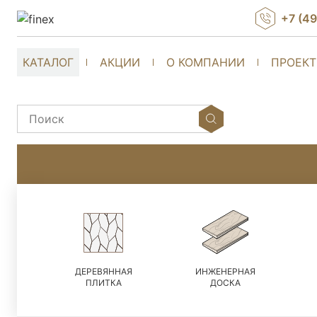
+7 (4
КАТАЛОГ
АКЦИИ
О КОМПАНИИ
ПРОЕК
ДЕРЕВЯННАЯ
ИНЖЕНЕРНАЯ
ПЛИТКА
ДОСКА