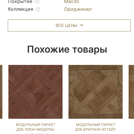
Покрытие
Масло
Коллекция
Ориджинал
ВСЕ ЦЕНЫ
Похожие товары
МОДУЛЬНЫЙ ПАРКЕТ
МОДУЛЬНЫЙ ПАРКЕТ
ДУБ ЛИОН (МОДУЛЬ)
ДУБ БРИТАНИ ЭСТЕЙТ