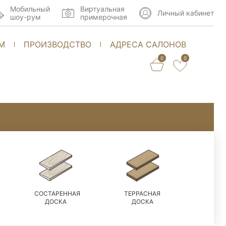
Мобильный
Виртуальная
Личный кабинет
шоу-рум
примерочная
М
ПРОИЗВОДСТВО
АДРЕСА САЛОНОВ
0
0
СОСТАРЕННАЯ
ТЕРРАСНАЯ
ДОСКА
ДОСКА