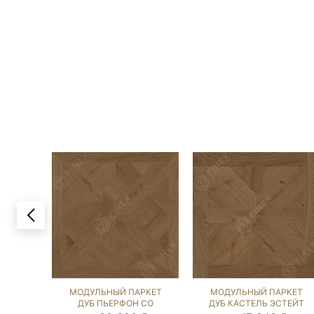
МОДУЛЬНЫЙ ПАРКЕТ
МОДУЛЬНЫЙ ПАРКЕТ
ДУБ ПЬЕРФОН СО
ДУБ КАСТЕЛЬ ЭСТЕЙТ