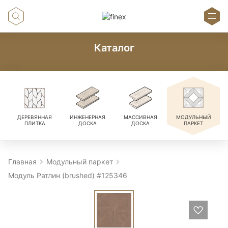
Каталог
ДЕРЕВЯННАЯ
ИНЖЕНЕРНАЯ
МАССИВНАЯ
МОДУЛЬНЫЙ
ПЛИТКА
ДОСКА
ДОСКА
ПАРКЕТ
Главная
Модульный паркет
Модуль Ратлин (brushed) #125346