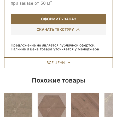
2
при заказе от 50 м
ОФОРМИТЬ ЗАКАЗ
СКАЧАТЬ ТЕКСТУРУ
Предложение не является публичной офертой.
Наличие и цена товара уточняется у менеджера
ВСЕ ЦЕНЫ
Похожие товары