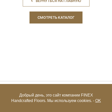
ВЕРНУТЬСЯ НА ГЛАВНУЮ
СМОТРЕТЬ КАТАЛОГ
+7 (495) 649-85-27
Добрый день, это сайт компании FINEX
Handcrafted Floors. Мы используем cookies. -
OK
© FINEX 2001-2026