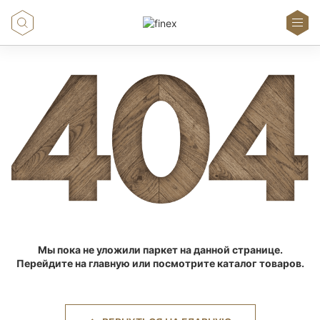
Мы пока не уложили паркет на данной странице.
Перейдите на главную или посмотрите каталог товаров.