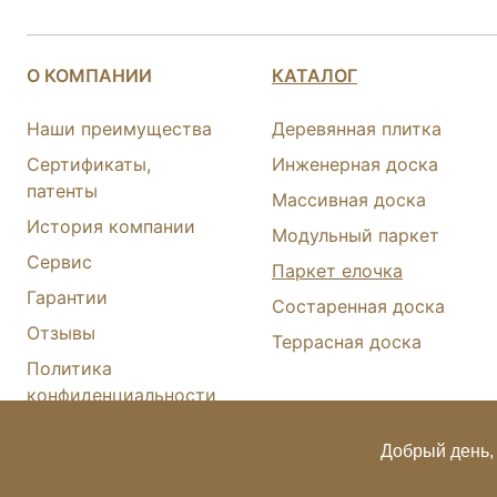
О КОМПАНИИ
КАТАЛОГ
Наши преимущества
Деревянная плитка
Сертификаты,
Инженерная доска
патенты
Массивная доска
История компании
Модульный паркет
Сервис
Паркет елочка
Гарантии
Состаренная доска
Отзывы
Террасная доска
Политика
конфиденциальности
Карта сайта
Добрый день, 
© FINEX 2001-2026