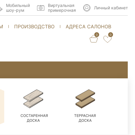
Мобильный
Виртуальная
Личный кабинет
шоу-рум
примерочная
М
ПРОИЗВОДСТВО
АДРЕСА САЛОНОВ
0
0
СОСТАРЕННАЯ
ТЕРРАСНАЯ
ДОСКА
ДОСКА