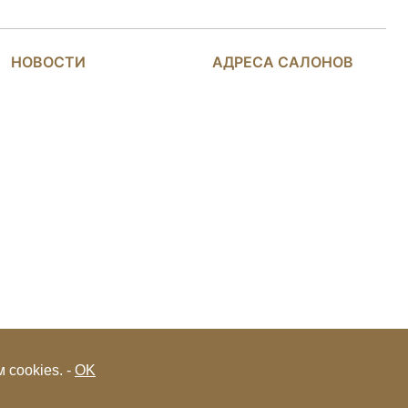
НОВОСТИ
АДРЕСА САЛОНОВ
 cookies. -
OK