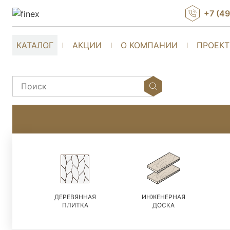
+7 (4
КАТАЛОГ
АКЦИИ
О КОМПАНИИ
ПРОЕК
ДЕРЕВЯННАЯ
ИНЖЕНЕРНАЯ
ПЛИТКА
ДОСКА