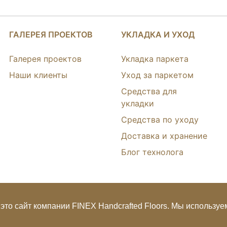
ГАЛЕРЕЯ ПРОЕКТОВ
УКЛАДКА И УХОД
Галерея проектов
Укладка паркета
Наши клиенты
Уход за паркетом
Средства для
укладки
Средства по уходу
Доставка и хранение
Блог технолога
это сайт компании FINEX Handcrafted Floors. Мы используем