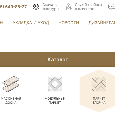
Скачать
Cлужба заботы
95) 649-85-27
текстуры
о клиентах
ТЫ
УКЛАДКА И УХОД
НОВОСТИ
ДИЗАЙНЕРА
Каталог
МАССИВНАЯ
МОДУЛЬНЫЙ
ПАРКЕТ
ДОСКА
ПАРКЕТ
ЕЛОЧКА