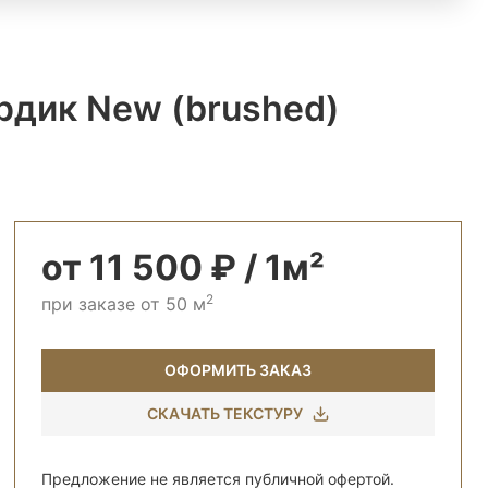
рдик New (brushed)
от 11 500 ₽ / 1м²
2
при заказе от 50 м
ОФОРМИТЬ ЗАКАЗ
СКАЧАТЬ ТЕКСТУРУ
Предложение не является публичной офертой.