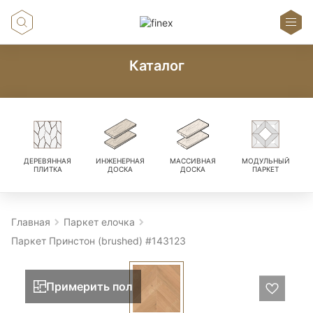
Каталог
ДЕРЕВЯННАЯ
ИНЖЕНЕРНАЯ
МАССИВНАЯ
МОДУЛЬНЫЙ
ПЛИТКА
ДОСКА
ДОСКА
ПАРКЕТ
Главная
Паркет елочка
Паркет Принстон (brushed) #143123
Примерить пол