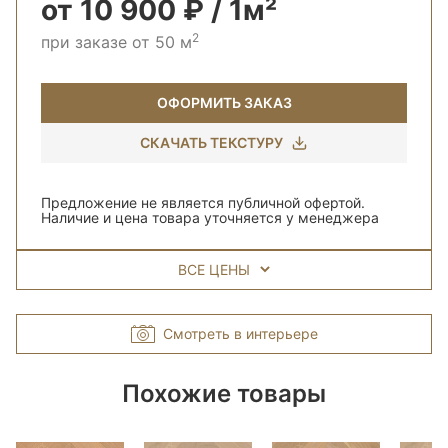
от 10 900 ₽ / 1м²
2
при заказе от 50 м
ОФОРМИТЬ ЗАКАЗ
СКАЧАТЬ ТЕКСТУРУ
Предложение не является публичной офертой.
Наличие и цена товара уточняется у менеджера
ВСЕ ЦЕНЫ
Смотреть в интерьере
Похожие товары