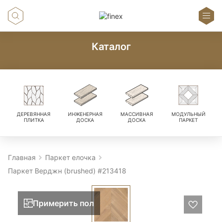
Каталог
ДЕРЕВЯННАЯ
ИНЖЕНЕРНАЯ
МАССИВНАЯ
МОДУЛЬНЫЙ
ПЛИТКА
ДОСКА
ДОСКА
ПАРКЕТ
Главная
Паркет елочка
Паркет Верджн (brushed) #213418
Примерить пол