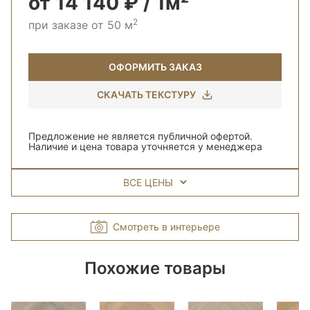
от 14 140 ₽ / 1м²
2
при заказе от 50 м
ОФОРМИТЬ ЗАКАЗ
СКАЧАТЬ ТЕКСТУРУ
Предложение не является публичной офертой.
Наличие и цена товара уточняется у менеджера
ВСЕ ЦЕНЫ
Смотреть в интерьере
Похожие товары