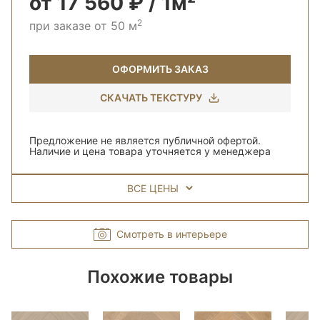
от 17 560 ₽ / 1м²
2
при заказе от 50 м
ОФОРМИТЬ ЗАКАЗ
СКАЧАТЬ ТЕКСТУРУ
Предложение не является публичной офертой.
Наличие и цена товара уточняется у менеджера
ВСЕ ЦЕНЫ
Смотреть в интерьере
Похожие товары