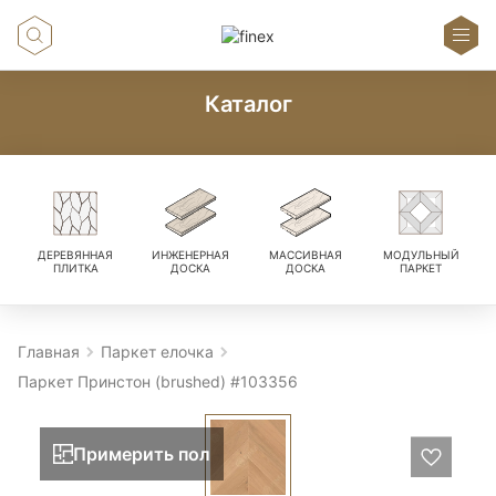
Каталог
ДЕРЕВЯННАЯ
ИНЖЕНЕРНАЯ
МАССИВНАЯ
МОДУЛЬНЫЙ
ПЛИТКА
ДОСКА
ДОСКА
ПАРКЕТ
Главная
Паркет елочка
Паркет Принстон (brushed) #103356
Примерить пол