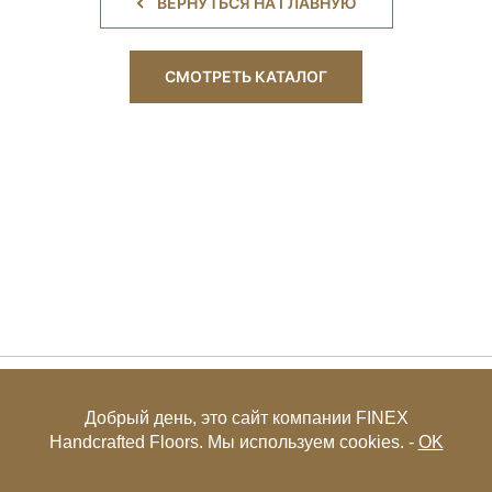
ВЕРНУТЬСЯ НА ГЛАВНУЮ
СМОТРЕТЬ КАТАЛОГ
+7 (495) 649-85-27
Добрый день, это сайт компании FINEX
Handcrafted Floors. Мы используем cookies. -
OK
© FINEX 2001-2026