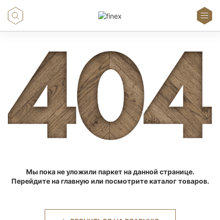
Мы пока не уложили паркет на данной странице.
Перейдите на главную или посмотрите каталог товаров.