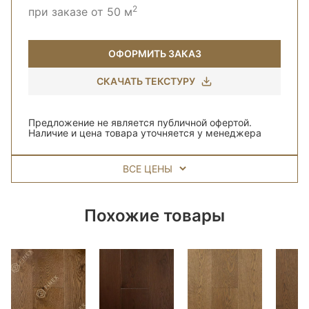
2
при заказе от 50 м
ОФОРМИТЬ ЗАКАЗ
СКАЧАТЬ ТЕКСТУРУ
Предложение не является публичной офертой.
Наличие и цена товара уточняется у менеджера
ВСЕ ЦЕНЫ
Похожие товары