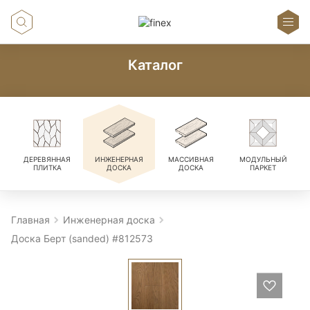
Каталог
ДЕРЕВЯННАЯ
ИНЖЕНЕРНАЯ
МАССИВНАЯ
МОДУЛЬНЫЙ
ПЛИТКА
ДОСКА
ДОСКА
ПАРКЕТ
Главная
Инженерная доска
Доска Берт (sanded) #812573