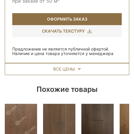
при заказе от 50 м
ОФОРМИТЬ ЗАКАЗ
СКАЧАТЬ ТЕКСТУРУ
Предложение не является публичной офертой.
Наличие и цена товара уточняется у менеджера
ВСЕ ЦЕНЫ
Похожие товары