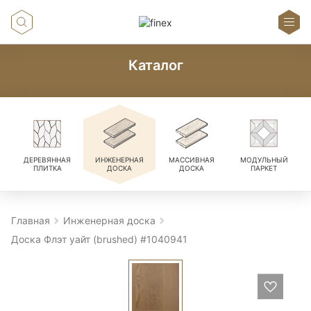
Каталог
ДЕРЕВЯННАЯ
ИНЖЕНЕРНАЯ
МАССИВНАЯ
МОДУЛЬНЫЙ
ПЛИТКА
ДОСКА
ДОСКА
ПАРКЕТ
Главная
Инженерная доска
Доска Флэт уайт (brushed) #1040941