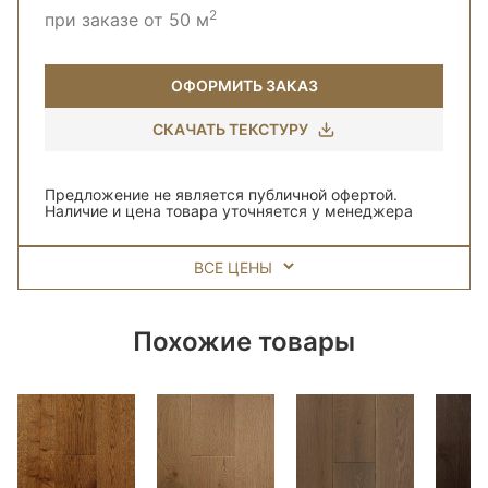
2
при заказе от 50 м
ОФОРМИТЬ ЗАКАЗ
СКАЧАТЬ ТЕКСТУРУ
Предложение не является публичной офертой.
Наличие и цена товара уточняется у менеджера
ВСЕ ЦЕНЫ
Похожие товары