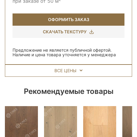
при заказе от 50 м
ОФОРМИТЬ ЗАКАЗ
СКАЧАТЬ ТЕКСТУРУ
Предложение не является публичной офертой.
Наличие и цена товара уточняется у менеджера
ВСЕ ЦЕНЫ
Рекомендуемые товары