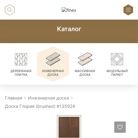
Каталог
ДЕРЕВЯННАЯ
ИНЖЕНЕРНАЯ
МАССИВНАЯ
МОДУЛЬНЫЙ
ПЛИТКА
ДОСКА
ДОСКА
ПАРКЕТ
Главная
Инженерная доска
Доска Глория (brushed) #135924