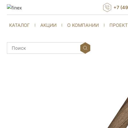
+7 (4
КАТАЛОГ
АКЦИИ
О КОМПАНИИ
ПРОЕК