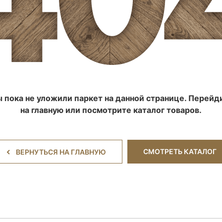
 пока не уложили паркет на данной странице. Перейд
на главную или посмотрите каталог товаров.
СМОТРЕТЬ КАТАЛОГ
ВЕРНУТЬСЯ НА ГЛАВНУЮ