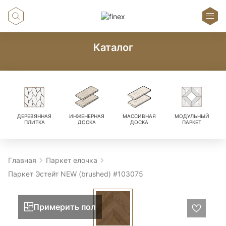
Каталог
ДЕРЕВЯННАЯ
ИНЖЕНЕРНАЯ
МАССИВНАЯ
МОДУЛЬНЫЙ
ПЛИТКА
ДОСКА
ДОСКА
ПАРКЕТ
Главная
Паркет елочка
Паркет Эстейт NEW (brushed) #103075
Примерить пол