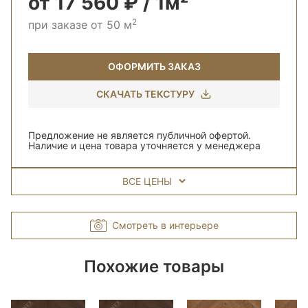
от 17 560 ₽ / 1м²
2
при заказе от 50 м
ОФОРМИТЬ ЗАКАЗ
СКАЧАТЬ ТЕКСТУРУ
Предложение не является публичной офертой.
Наличие и цена товара уточняется у менеджера
ВСЕ ЦЕНЫ
Смотреть в интерьере
Похожие товары