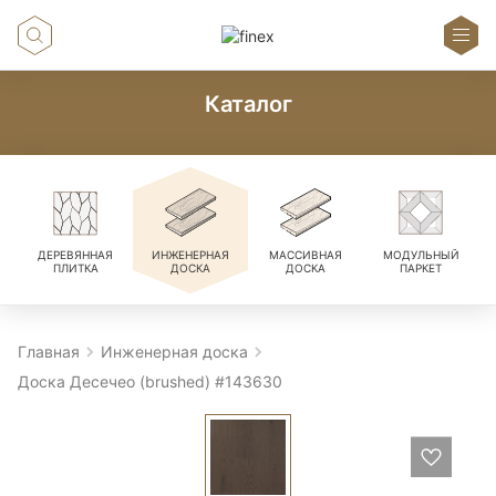
Каталог
ДЕРЕВЯННАЯ
ИНЖЕНЕРНАЯ
МАССИВНАЯ
МОДУЛЬНЫЙ
ПЛИТКА
ДОСКА
ДОСКА
ПАРКЕТ
Главная
Инженерная доска
Доска Десечео (brushed) #143630