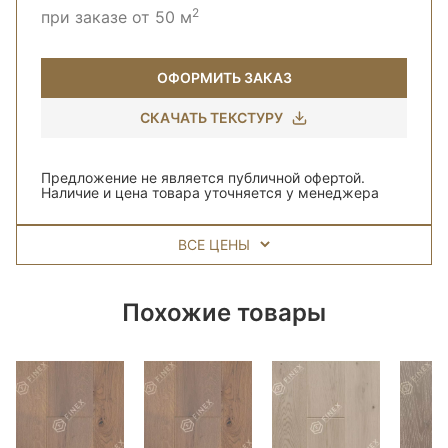
2
при заказе от 50 м
ОФОРМИТЬ ЗАКАЗ
СКАЧАТЬ ТЕКСТУРУ
Предложение не является публичной офертой.
Наличие и цена товара уточняется у менеджера
ВСЕ ЦЕНЫ
Похожие товары