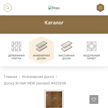
Каталог
ДЕРЕВЯННАЯ
ИНЖЕНЕРНАЯ
МАССИВНАЯ
МОДУЛЬНЫЙ
ПЛИТКА
ДОСКА
ДОСКА
ПАРКЕТ
Главная
Инженерная доска
Доска Эстейт NEW (sanded) #423938