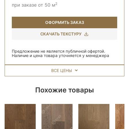
2
при заказе от 50 м
ОФОРМИТЬ ЗАКАЗ
СКАЧАТЬ ТЕКСТУРУ
Предложение не является публичной офертой.
Наличие и цена товара уточняется у менеджера
ВСЕ ЦЕНЫ
Похожие товары