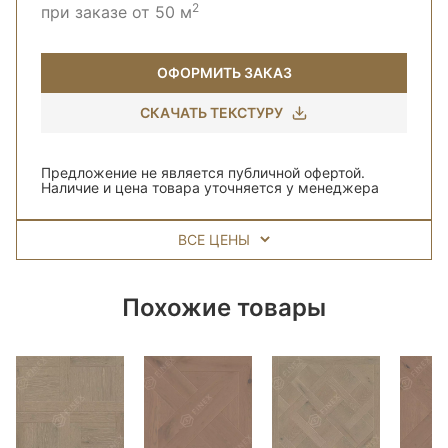
2
при заказе от 50 м
ОФОРМИТЬ ЗАКАЗ
СКАЧАТЬ ТЕКСТУРУ
Предложение не является публичной офертой.
Наличие и цена товара уточняется у менеджера
ВСЕ ЦЕНЫ
Похожие товары