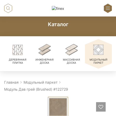
Каталог
ДЕРЕВЯННАЯ
ИНЖЕНЕРНАЯ
МАССИВНАЯ
МОДУЛЬНЫЙ
ПЛИТКА
ДОСКА
ДОСКА
ПАРКЕТ
Главная
Модульный паркет
Модуль Дав грей (Brushed) #122729