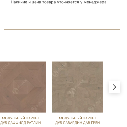
Наличие и цена товара уточняется у менеджера
МОДУЛЬНЫЙ ПАРКЕТ
МОДУЛЬНЫЙ ПАРКЕТ
МОДУ
ДУБ ДАФФИЛД РАТЛИН
ДУБ ЛАВАРДИН ДАВ ГРЕЙ
ДУБ 