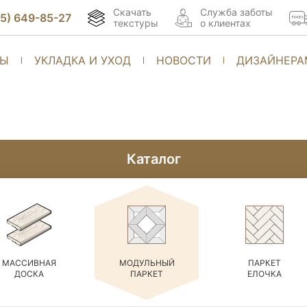
Скачать
Cлужба заботы
95) 649-85-27
текстуры
о клиентах
ТЫ
УКЛАДКА И УХОД
НОВОСТИ
ДИЗАЙНЕРА
Каталог
МАССИВНАЯ
МОДУЛЬНЫЙ
ПАРКЕТ
ДОСКА
ПАРКЕТ
ЕЛОЧКА