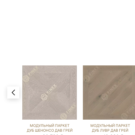
МОДУЛЬНЫЙ ПАРКЕТ
МОДУЛЬНЫЙ ПАРКЕТ
ДУБ ШЕНОНСО ДАВ ГРЕЙ
ДУБ ЛУВР ДАВ ГРЕЙ