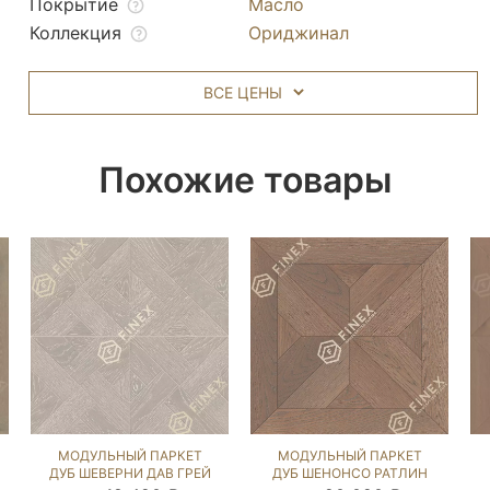
Покрытие
Масло
Коллекция
Ориджинал
ВСЕ ЦЕНЫ
Похожие товары
МОДУЛЬНЫЙ ПАРКЕТ
МОДУЛЬНЫЙ ПАРКЕТ
ДУБ ШЕВЕРНИ ДАВ ГРЕЙ
ДУБ ШЕНОНСО РАТЛИН