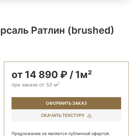
рсаль Ратлин (brushed)
от 14 890 ₽ / 1м²
2
при заказе от 50 м
ОФОРМИТЬ ЗАКАЗ
СКАЧАТЬ ТЕКСТУРУ
Предложение не является публичной офертой.