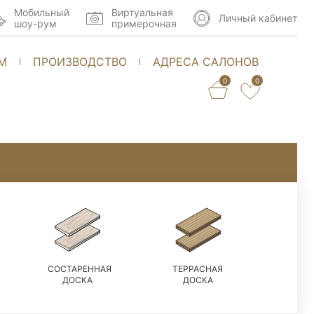
Мобильный
Виртуальная
Личный кабинет
шоу-рум
примерочная
М
ПРОИЗВОДСТВО
АДРЕСА САЛОНОВ
0
0
СОСТАРЕННАЯ
ТЕРРАСНАЯ
ДОСКА
ДОСКА