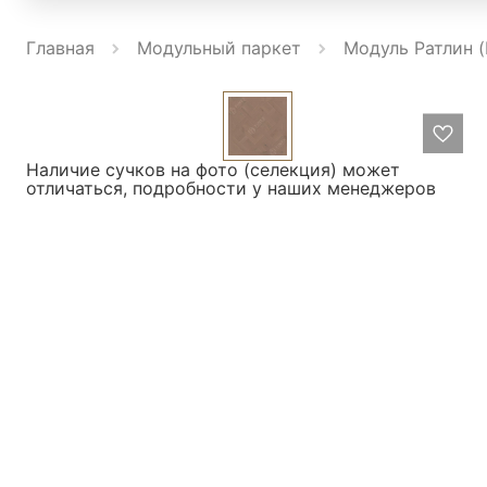
Главная
Модульный паркет
Модуль Ратлин (
Наличие сучков на фото (селекция) может
отличаться, подробности у наших менеджеров