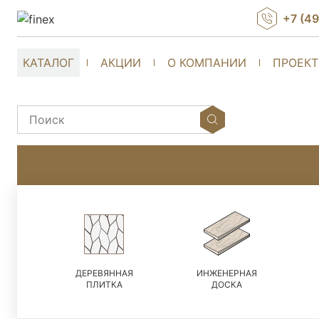
+7 (4
КАТАЛОГ
АКЦИИ
О КОМПАНИИ
ПРОЕК
ДЕРЕВЯННАЯ
ИНЖЕНЕРНАЯ
ПЛИТКА
ДОСКА