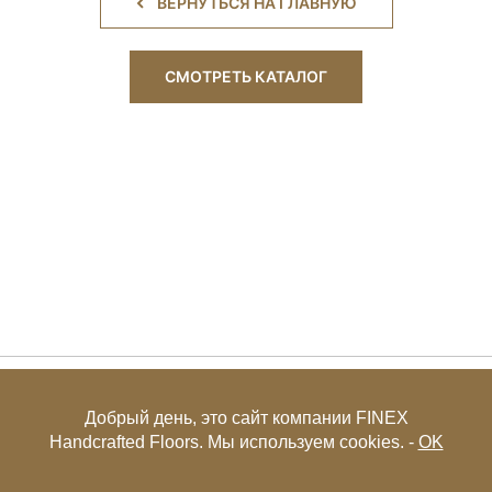
ВЕРНУТЬСЯ НА ГЛАВНУЮ
СМОТРЕТЬ КАТАЛОГ
+7 (495) 649-85-27
Добрый день, это сайт компании FINEX
Handcrafted Floors. Мы используем cookies. -
OK
© FINEX 2001-2026