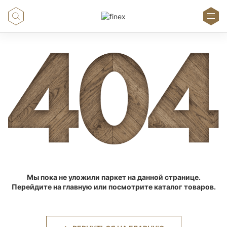
Мы пока не уложили паркет на данной странице.
Перейдите на главную или посмотрите каталог товаров.