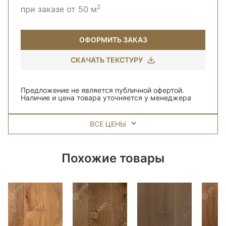
2
при заказе от 50 м
ОФОРМИТЬ ЗАКАЗ
СКАЧАТЬ ТЕКСТУРУ
Предложение не является публичной офертой.
Наличие и цена товара уточняется у менеджера
ВСЕ ЦЕНЫ
Похожие товары