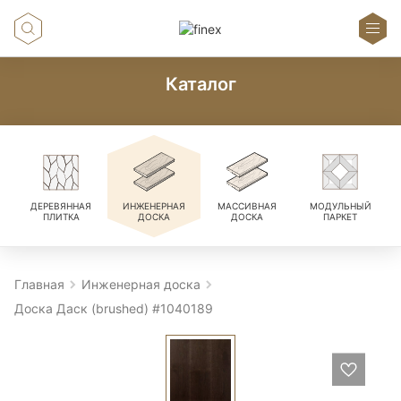
Каталог
ДЕРЕВЯННАЯ
ИНЖЕНЕРНАЯ
МАССИВНАЯ
МОДУЛЬНЫЙ
ПЛИТКА
ДОСКА
ДОСКА
ПАРКЕТ
Главная
Инженерная доска
Доска Даск (brushed) #1040189