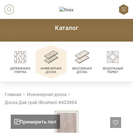
Каталог
ДЕРЕВЯННАЯ
ИНЖЕНЕРНАЯ
МАССИВНАЯ
МОДУЛЬНЫЙ
ПЛИТКА
ДОСКА
ДОСКА
ПАРКЕТ
Главная
Инженерная доска
Доска Дав грей (Brushed) #423964
Примерить пол