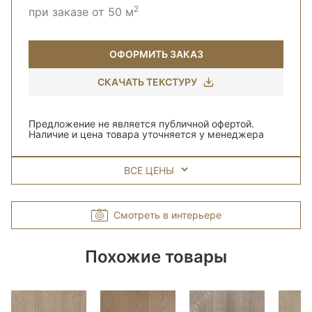
2
при заказе от 50 м
ОФОРМИТЬ ЗАКАЗ
СКАЧАТЬ ТЕКСТУРУ
Предложение не является публичной офертой.
Наличие и цена товара уточняется у менеджера
ВСЕ ЦЕНЫ
Смотреть в интерьере
Похожие товары