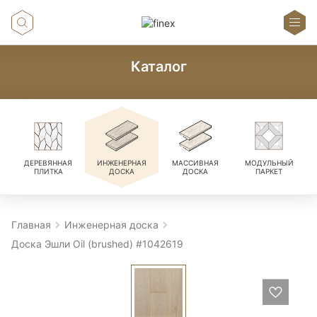
Каталог
ДЕРЕВЯННАЯ
ИНЖЕНЕРНАЯ
МАССИВНАЯ
МОДУЛЬНЫЙ
ПЛИТКА
ДОСКА
ДОСКА
ПАРКЕТ
Главная
Инженерная доска
Доска Эшли Oil (brushed) #1042619