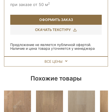
2
при заказе от 50 м
ОФОРМИТЬ ЗАКАЗ
СКАЧАТЬ ТЕКСТУРУ
Предложение не является публичной офертой.
Наличие и цена товара уточняется у менеджера
ВСЕ ЦЕНЫ
Похожие товары