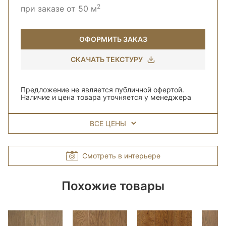
2
при заказе от 50 м
ОФОРМИТЬ ЗАКАЗ
СКАЧАТЬ ТЕКСТУРУ
Предложение не является публичной офертой.
Наличие и цена товара уточняется у менеджера
ВСЕ ЦЕНЫ
Смотреть в интерьере
Похожие товары