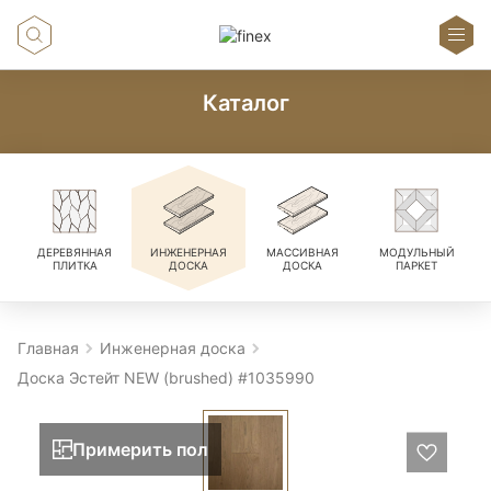
Каталог
ДЕРЕВЯННАЯ
ИНЖЕНЕРНАЯ
МАССИВНАЯ
МОДУЛЬНЫЙ
ПЛИТКА
ДОСКА
ДОСКА
ПАРКЕТ
Главная
Инженерная доска
Доска Эстейт NEW (brushed) #1035990
Примерить пол