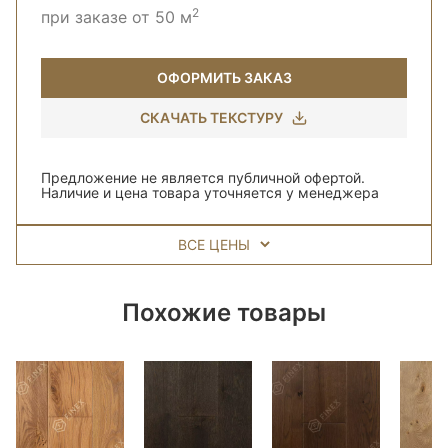
2
при заказе от 50 м
ОФОРМИТЬ ЗАКАЗ
СКАЧАТЬ ТЕКСТУРУ
Предложение не является публичной офертой.
Наличие и цена товара уточняется у менеджера
ВСЕ ЦЕНЫ
Похожие товары