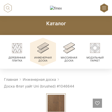
Каталог
ДЕРЕВЯННАЯ
ИНЖЕНЕРНАЯ
МАССИВНАЯ
МОДУЛЬНЫЙ
ПЛИТКА
ДОСКА
ДОСКА
ПАРКЕТ
Главная
Инженерная доска
Доска Флэт уайт Uni (brushed) #1046644